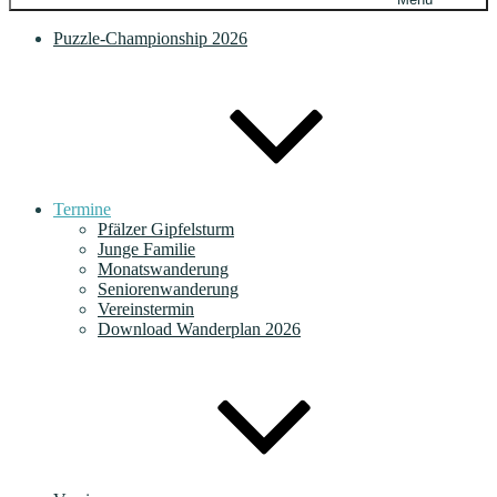
Puzzle-Championship 2026
Termine
Pfälzer Gipfelsturm
Junge Familie
Monatswanderung
Seniorenwanderung
Vereinstermin
Download Wanderplan 2026