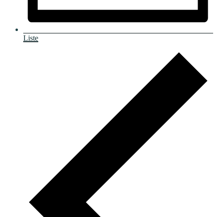
Liste