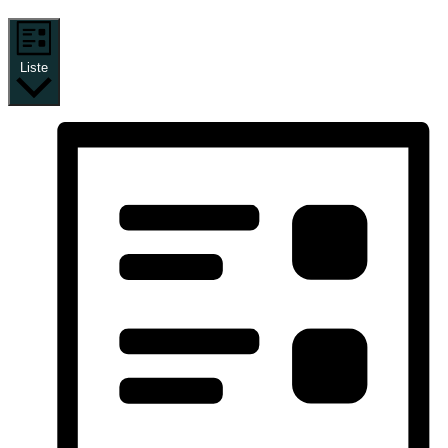
Liste