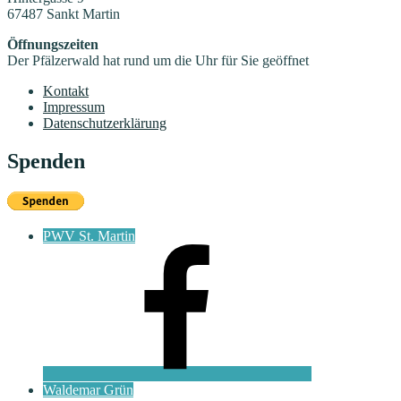
67487 Sankt Martin
Öffnungszeiten
Der Pfälzerwald hat rund um die Uhr für Sie geöffnet
Kontakt
Impressum
Datenschutzerklärung
Spenden
PWV St. Martin
Waldemar Grün