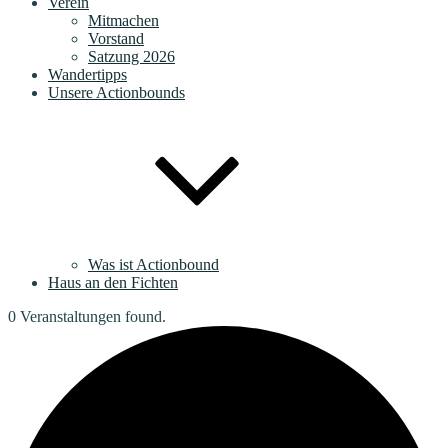
Verein
Mitmachen
Vorstand
Satzung 2026
Wandertipps
Unsere Actionbounds
Was ist Actionbound
Haus an den Fichten
0 Veranstaltungen found.