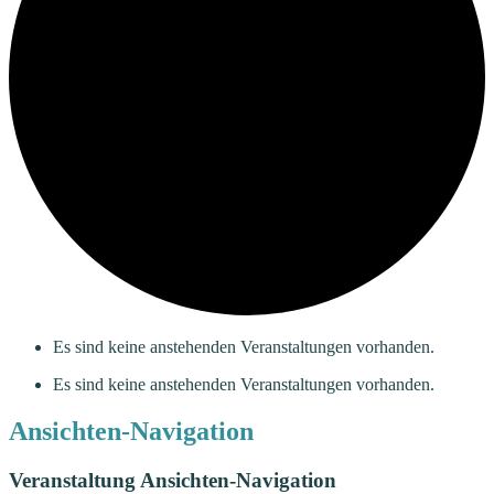
Es sind keine anstehenden Veranstaltungen vorhanden.
Es sind keine anstehenden Veranstaltungen vorhanden.
Ansichten-Navigation
Veranstaltung Ansichten-Navigation