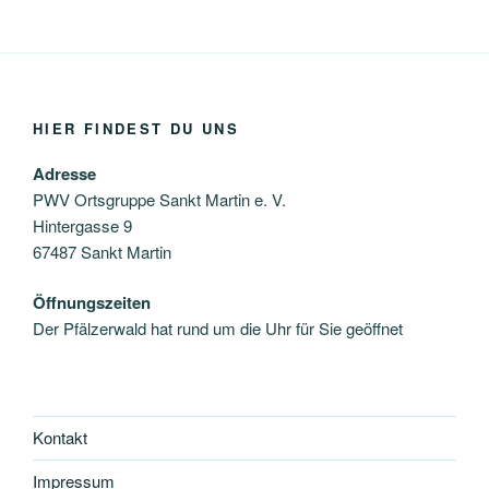
HIER FINDEST DU UNS
Adresse
PWV Ortsgruppe Sankt Martin e. V.
Hintergasse 9
67487 Sankt Martin
Öffnungszeiten
Der Pfälzerwald hat rund um die Uhr für Sie geöffnet
Kontakt
Impressum