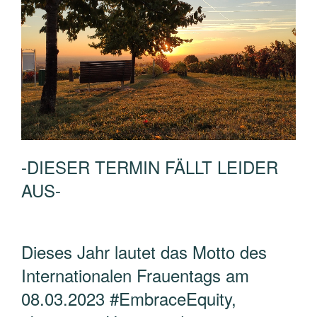
-DIESER TERMIN FÄLLT LEIDER
AUS-
Dieses Jahr lautet das Motto des
Internationalen Frauentags am
08.03.2023 #EmbraceEquity,