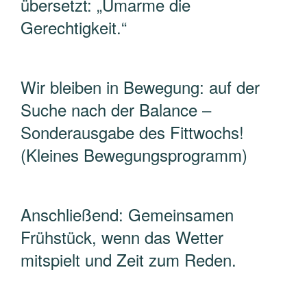
übersetzt: „Umarme die
Gerechtigkeit.“
Wir bleiben in Bewegung: auf der
Suche nach der Balance –
Sonderausgabe des Fittwochs!
(Kleines Bewegungsprogramm)
Anschließend: Gemeinsamen
Frühstück, wenn das Wetter
mitspielt und Zeit zum Reden.