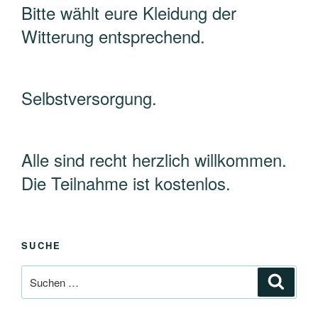
Bitte wählt eure Kleidung der
Witterung entsprechend.
Selbstversorgung.
Alle sind recht herzlich willkommen.
Die Teilnahme ist kostenlos.
SUCHE
Suche
Suche
nach: