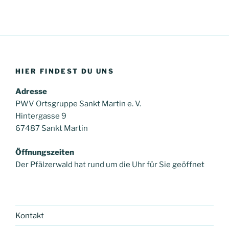
HIER FINDEST DU UNS
Adresse
PWV Ortsgruppe Sankt Martin e. V.
Hintergasse 9
67487 Sankt Martin
Öffnungszeiten
Der Pfälzerwald hat rund um die Uhr für Sie geöffnet
Kontakt