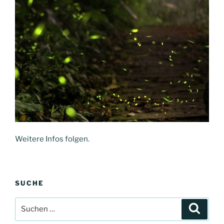
Weitere Infos folgen.
SUCHE
Suche
Suche
nach: