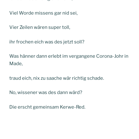
Viel Worde missens gar nid sei,
Vier Zeilen wären super toll,
ihr frochen eich was des jetzt soll?
Was hänner dann erlebt im vergangene Corona-Johr in
Made,
traud eich, nix zu saache wär richtig schade.
No, wissener was des dann wärd?
Die erscht gemeinsam Kerwe-Red.