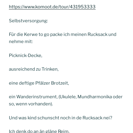
https://www.komoot.de/tour/431953333
Selbstversorgung:
Für die Kerwe to go packe ich meinen Rucksack und
nehme mit:
Picknick-Decke,
ausreichend zu Trinken,
eine deftige Pfälzer Brotzeit,
ein Wanderinstrument, (Ukulele, Mundharmonika oder
so, wenn vorhanden).
Und was kind schunscht noch in de Rucksack nei?
Ich denk do an än gläne Reim,