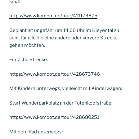
km/h,
https://www.komoot.de/tour/411173875
Geplant ist ungefähr um 14:00 Uhr im Kleyental zu
sein, für alle die eine andere oder kürzere Strecke
gehen möchten.
Einfache Strecke:
https://www.komoot.de/tour/428673746
Mit Kindern unterwegs, vielleicht mit Kinderwagen:
Start Wanderparkplatz an der Totenkopfstraße:
https://www.komoot.de/tour/428680251
Mit dem Rad unterwegs: