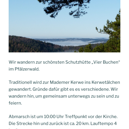
Wir wandern zur schönsten Schutzhütte „Vier Buchen“
im Pfälzerwald.
Traditionell wird zur Mademer Kerwe ins Kerwetälchen
gewandert. Gründe dafür gibt es es verschiedene. Wir
wandern hin, um gemeinsam unterwegs zu sein und zu
feiern.
Abmarsch ist um 10:00 Uhr Treffpunkt vor der Kirche.
Die Strecke hin und zurück ist ca. 20 km. Lauftempo 4