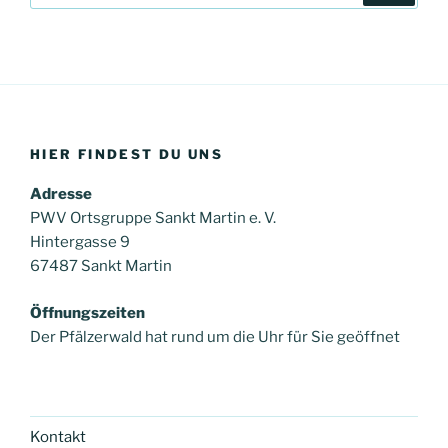
HIER FINDEST DU UNS
Adresse
PWV Ortsgruppe Sankt Martin e. V.
Hintergasse 9
67487 Sankt Martin
Öffnungszeiten
Der Pfälzerwald hat rund um die Uhr für Sie geöffnet
Kontakt