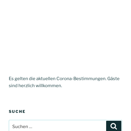
Es gelten die aktuellen Corona-Bestimmungen. Gäste
sind herzlich willkommen.
SUCHE
Suche
Suche
nach: