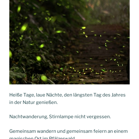
Heiße Tage, laue Nächte, den längsten Tag des Jahres
in der Natur genießen.
Nachtwanderung, Stirnlampe nicht vergessen.
Gemeinsam wandern und gemeinsam feiern an einem
magischen Ort im Pfälzerwald.