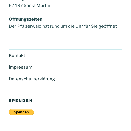
67487 Sankt Martin
Öffnungszeiten
Der Pfälzerwald hat rund um die Uhr für Sie geöffnet
Kontakt
Impressum
Datenschutzerklärung
SPENDEN