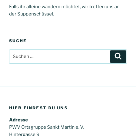
Falls ihr alleine wandern möchtet, wir treffen uns an
der Suppenschüssel.
SUCHE
Suche
Suche
nach:
HIER FINDEST DU UNS
Adresse
PWV Ortsgruppe Sankt Martin e. V.
Hintergasse 9