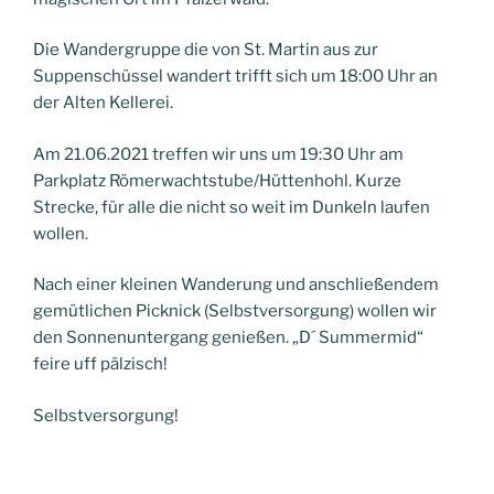
Die Wandergruppe die von St. Martin aus zur
Suppenschüssel wandert trifft sich um 18:00 Uhr an
der Alten Kellerei.
Am 21.06.2021 treffen wir uns um 19:30 Uhr am
Parkplatz Römerwachtstube/Hüttenhohl. Kurze
Strecke, für alle die nicht so weit im Dunkeln laufen
wollen.
Nach einer kleinen Wanderung und anschließendem
gemütlichen Picknick (Selbstversorgung) wollen wir
den Sonnenuntergang genießen. „D´ Summermid“
feire uff pälzisch!
Selbstversorgung!