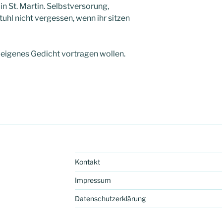
n St. Martin. Selbstversorung,
hl nicht vergessen, wenn ihr sitzen
 eigenes Gedicht vortragen wollen.
Kontakt
Impressum
Datenschutzerklärung