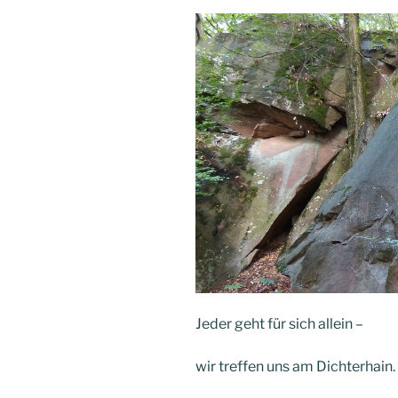
Jeder geht für sich allein –
wir treffen uns am Dichterhain.