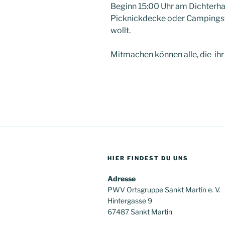
Beginn 15:00 Uhr am Dichterhai
Picknickdecke oder Campingstu
wollt.
Mitmachen können alle, die ihr
HIER FINDEST DU UNS
Adresse
PWV Ortsgruppe Sankt Martin e. V.
Hintergasse 9
67487 Sankt Martin