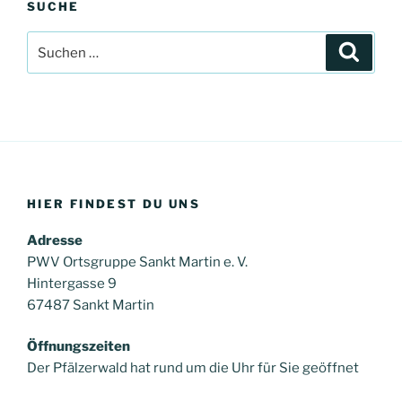
SUCHE
Suche
Suche
nach:
HIER FINDEST DU UNS
Adresse
PWV Ortsgruppe Sankt Martin e. V.
Hintergasse 9
67487 Sankt Martin
Öffnungszeiten
Der Pfälzerwald hat rund um die Uhr für Sie geöffnet