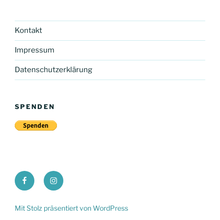
Kontakt
Impressum
Datenschutzerklärung
SPENDEN
PWV
Waldemar
St.
Grün
Martin
Mit Stolz präsentiert von WordPress