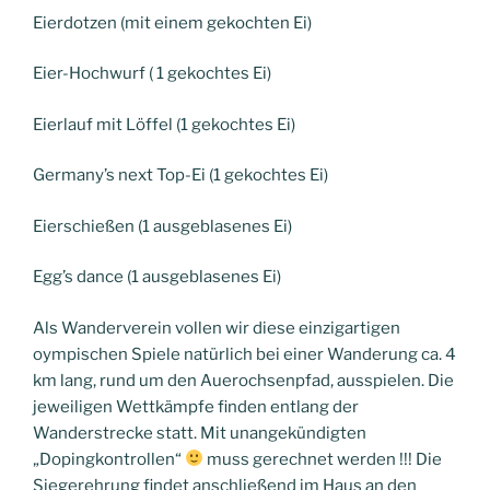
Eierdotzen (mit einem gekochten Ei)
Eier-Hochwurf ( 1 gekochtes Ei)
Eierlauf mit Löffel (1 gekochtes Ei)
Germany’s next Top-Ei (1 gekochtes Ei)
Eierschießen (1 ausgeblasenes Ei)
Egg’s dance (1 ausgeblasenes Ei)
Als Wanderverein vollen wir diese einzigartigen
oympischen Spiele natürlich bei einer Wanderung ca. 4
km lang, rund um den Auerochsenpfad, ausspielen. Die
jeweiligen Wettkämpfe finden entlang der
Wanderstrecke statt. Mit unangekündigten
„Dopingkontrollen“
muss gerechnet werden !!! Die
Siegerehrung findet anschließend im Haus an den