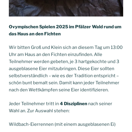
Ovympischen Spielen 2025 im Pfälzer Wald rund um
das Haus an den Fichten
Wir bitten Groß und Klein sich an diesem Tag um 13:00
Uhr am Haus an den Fichten einzufinden. Alle
Teilnehmer werden gebeten, je 3 hartgekochte und 3
ausgeblasene Eier mitzubringen. Diese Eier sollten
selbstverständlich – wie es der Tradition entspricht –
schön bunt bemalt sein. Damit kann jeder Teilnehmer
nach den Wettkämpfen seine Eier identifizieren.
Jeder Teilnehmer tritt in
4 Disziplinen
nach seiner
Wahl an. Zur Auswahl stehen:
Wildbach-Eierrennen (mit einem ausgeblasenen Ei)