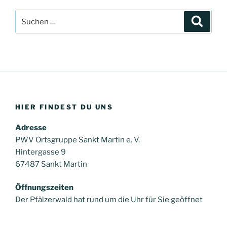
Suche
Suche
nach:
HIER FINDEST DU UNS
Adresse
PWV Ortsgruppe Sankt Martin e. V.
Hintergasse 9
67487 Sankt Martin
Öffnungszeiten
Der Pfälzerwald hat rund um die Uhr für Sie geöffnet