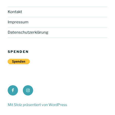
Kontakt
Impressum
Datenschutzerklärung
SPENDEN
PWV
Waldemar
St.
Grün
Martin
Mit Stolz präsentiert von WordPress