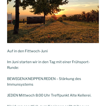
Auf in den Fittwoch-Juni
Im Juni starten wir in den Tag mit einer Frühsport-
Runde:
BEWEGEN.KNEIPPEN.REDEN – Stärkung des
Immunsystems
JEDEN Mittwoch 8:00 Uhr Treffpunkt Alte Kellerei.