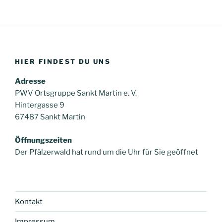
HIER FINDEST DU UNS
Adresse
PWV Ortsgruppe Sankt Martin e. V.
Hintergasse 9
67487 Sankt Martin
Öffnungszeiten
Der Pfälzerwald hat rund um die Uhr für Sie geöffnet
Kontakt
Impressum